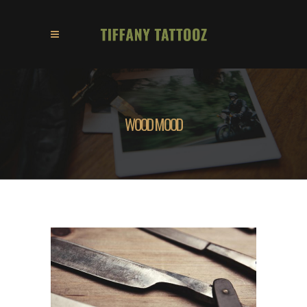
WOOD MOOD