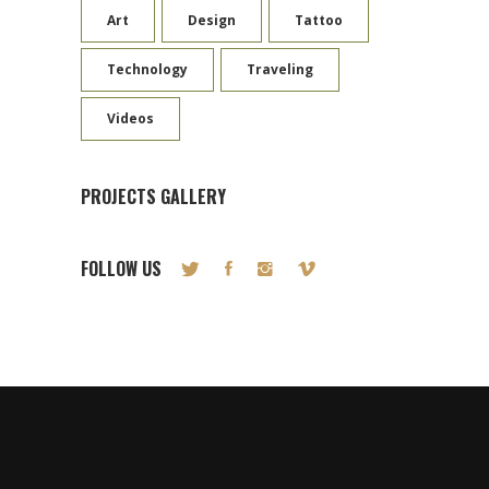
Art
Design
Tattoo
Technology
Traveling
Videos
PROJECTS GALLERY
FOLLOW US