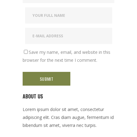
Save my name, email, and website in this
browser for the next time I comment.
ABOUT US
Lorem ipsum dolor sit amet, consectetur
adipiscing elit. Cras diam augue, fermentum id
bibendum sit amet, viverra nec turpis.